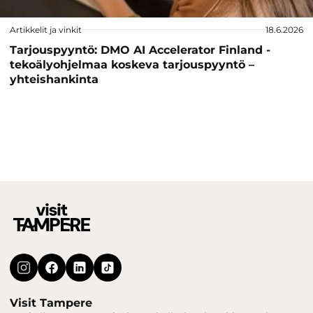
Artikkelit ja vinkit
18.6.2026
Tarjouspyyntö: DMO AI Accelerator Finland -
tekoälyohjelmaa koskeva tarjouspyyntö –
yhteishankinta
Visit Tampere