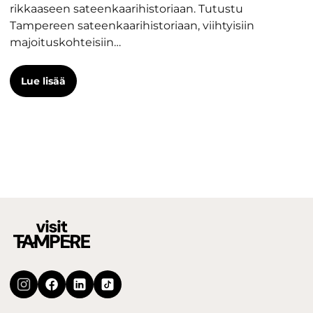
rikkaaseen sateenkaarihistoriaan. Tutustu
Tampereen sateenkaarihistoriaan, viihtyisiin
majoituskohteisiin…
Lue lisää