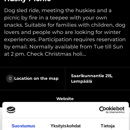
Dog sled ride, meeting the huskies and a
picnic by fire in a teepee with your own
snacks. Suitable for families with children, dog
lovers and people who are looking for winter
experiences. Participation requires reservation
by email. Normally available from Tue till Sun
at 2 pm. Check Christmas holi…
Saarikunnantie 215,
Location on the map
Lempäälä
Website
Suostumus
Yksityiskohdat
Tietoja