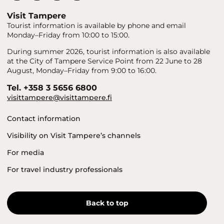
Visit Tampere
Tourist information is available by phone and email
Monday–Friday from 10:00 to 15:00.
During summer 2026, tourist information is also available
at the City of Tampere Service Point from 22 June to 28
August, Monday–Friday from 9:00 to 16:00.
Tel. +358 3 5656 6800
visittampere@visittampere.fi
Contact information
Visibility on Visit Tampere’s channels
For media
For travel industry professionals
Back to top