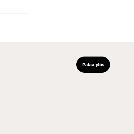
Palaa ylös