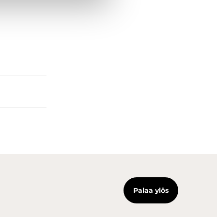
Palaa ylös