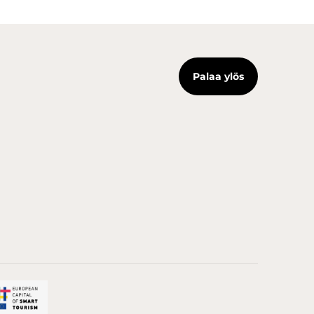
Palaa ylös