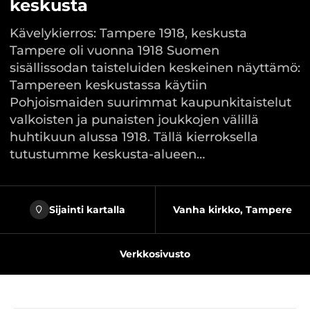
keskusta
Kävelykierros: Tampere 1918, keskusta
Tampere oli vuonna 1918 Suomen
sisällissodan taisteluiden keskeinen näyttämö:
Tampereen keskustassa käytiin
Pohjoismaiden suurimmat kaupunkitaistelut
valkoisten ja punaisten joukkojen välillä
huhtikuun alussa 1918. Tällä kierroksella
tutustumme keskusta-alueen…
Sijainti kartalla
Vanha kirkko, Tampere
Verkkosivusto