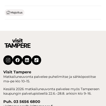
Majoitus
Visit Tampere
Matkailuneuvonta palvelee puhelimitse ja sähköpostitse
ma–pe klo 10–15.
Kesällä 2026 matkailuneuvonta palvelee myös Tampereen
kaupungin palvelupisteellä 22.6.–28.8. arkisin klo 9–16.
Puh. 03 5656 6800