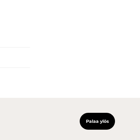
Palaa ylös