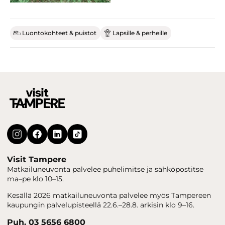
Luontokohteet & puistot
Lapsille & perheille
Visit Tampere
Matkailuneuvonta palvelee puhelimitse ja sähköpostitse
ma–pe klo 10–15.
Kesällä 2026 matkailuneuvonta palvelee myös Tampereen
kaupungin palvelupisteellä 22.6.–28.8. arkisin klo 9–16.
Puh. 03 5656 6800