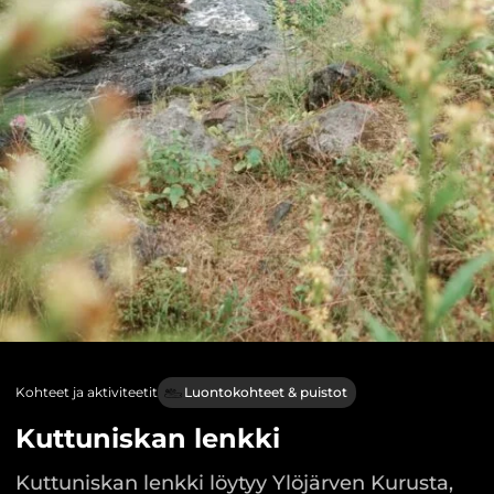
Kohteet ja aktiviteetit
Luontokohteet & puistot
Kuttuniskan lenkki
Kuttuniskan lenkki löytyy Ylöjärven Kurusta,