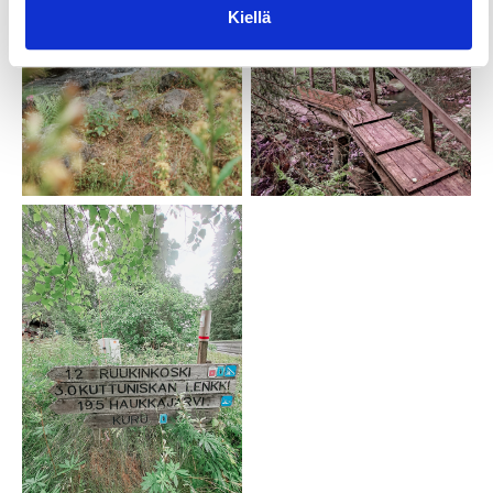
Kiellä