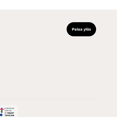
Palaa ylös