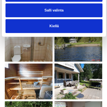
Salli valinta
Kiellä