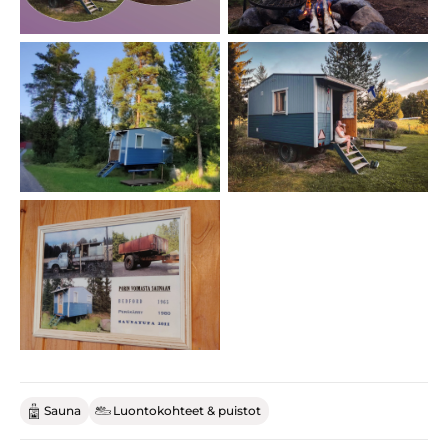
Sauna
Luontokohteet & puistot