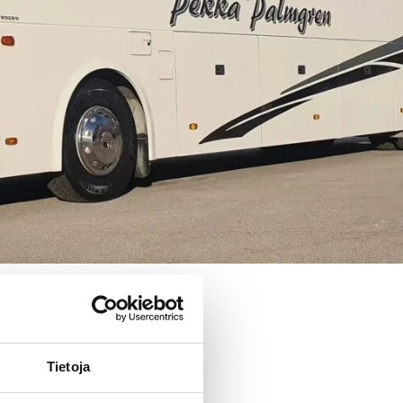
Tietoja