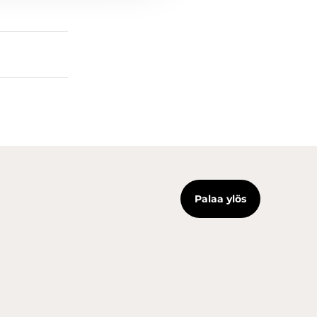
Palaa ylös