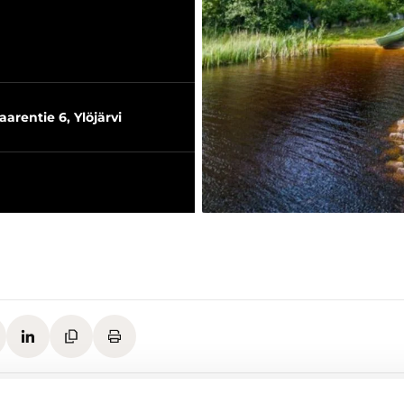
aarentie 6, Ylöjärvi