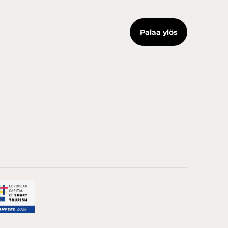
Palaa ylös