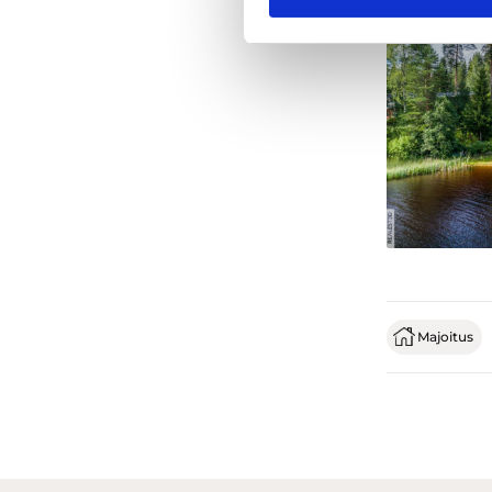
Majoitus