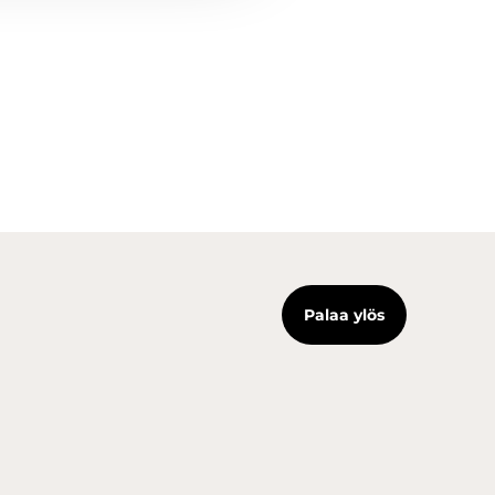
Palaa ylös