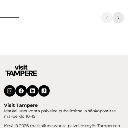
Visit Tampere
Matkailuneuvonta palvelee puhelimitse ja sähköpostitse
ma–pe klo 10–15.
Kesällä 2026 matkailuneuvonta palvelee myös Tampereen