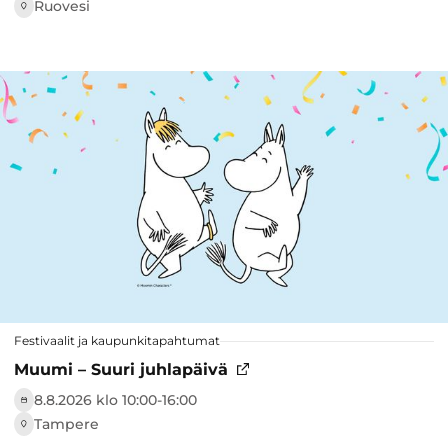
Ruovesi
Festivaalit ja kaupunkitapahtumat
Muumi – Suuri juhlapäivä
8.8.2026 klo 10:00-16:00
Tampere