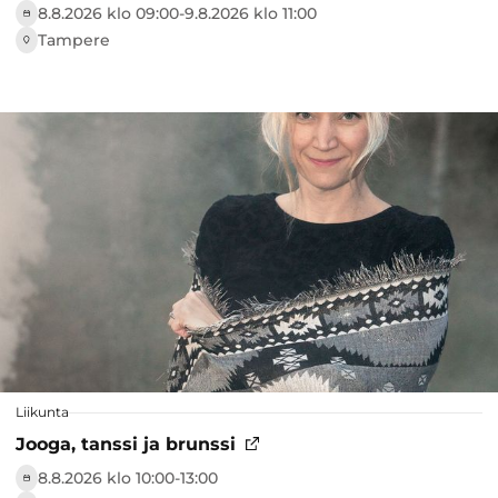
8.8.2026 klo 09:00-­9.8.2026 klo 11:00
Tampere
Liikunta
Jooga, tanssi ja brunssi
8.8.2026 klo 10:00-13:00