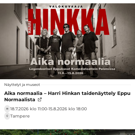
Näyttelyt ja museot
Aika normaalia – Harri Hinkan taidenäyttely Eppu
Normaalista
18.7.2026 klo 11:00-­15.8.2026 klo 18:00
Tampere