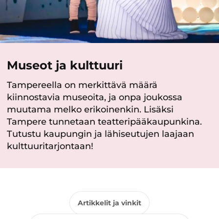
Museot ja kulttuuri
Tampereella on merkittävä määrä
kiinnostavia museoita, ja onpa joukossa
muutama melko erikoinenkin. Lisäksi
Tampere tunnetaan teatteripääkaupunkina.
Tutustu kaupungin ja lähiseutujen laajaan
kulttuuritarjontaan!
Artikkelit ja vinkit