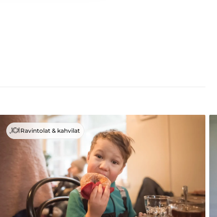
Ravintolat & kahvilat