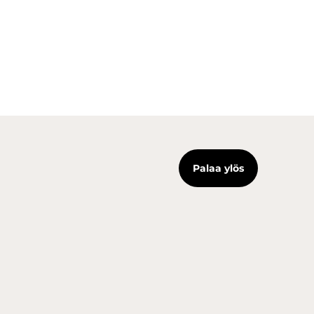
Palaa ylös