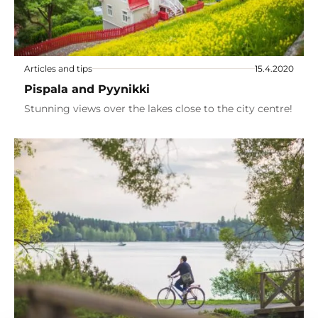
Articles and tips
15.4.2020
Pispala and Pyynikki
Stunning views over the lakes close to the city centre!