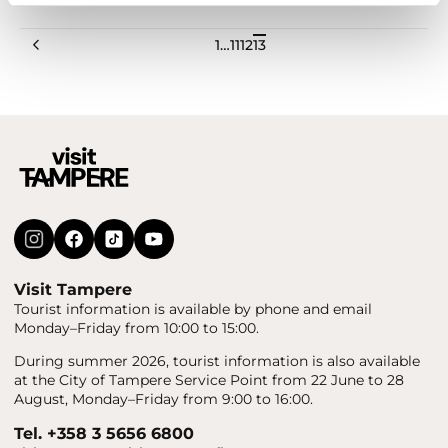
Previous
1
…
11
12
13
Visit Tampere
Tourist information is available by phone and email
Monday–Friday from 10:00 to 15:00.
During summer 2026, tourist information is also available
at the City of Tampere Service Point from 22 June to 28
August, Monday–Friday from 9:00 to 16:00.
Tel. +358 3 5656 6800